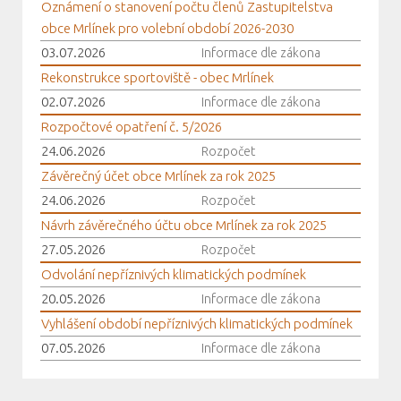
Oznámení o stanovení počtu členů Zastupitelstva
obce Mrlínek pro volební období 2026-2030
03.07.2026
Informace dle zákona
Rekonstrukce sportoviště - obec Mrlínek
02.07.2026
Informace dle zákona
Rozpočtové opatření č. 5/2026
24.06.2026
Rozpočet
Závěrečný účet obce Mrlínek za rok 2025
24.06.2026
Rozpočet
Návrh závěrečného účtu obce Mrlínek za rok 2025
27.05.2026
Rozpočet
Odvolání nepříznivých klimatických podmínek
20.05.2026
Informace dle zákona
Vyhlášení období nepříznivých klimatických podmínek
07.05.2026
Informace dle zákona