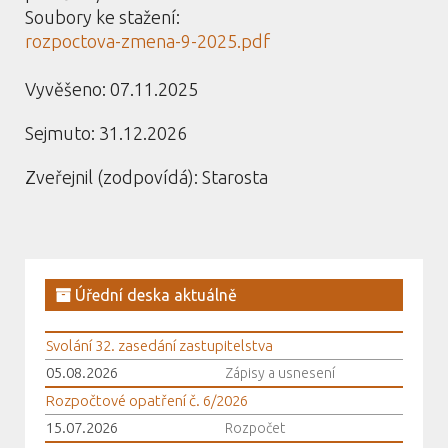
Soubory ke stažení:
rozpoctova-zmena-9-2025.pdf
Vyvěšeno: 07.11.2025
Sejmuto: 31.12.2026
Zveřejnil (zodpovídá): Starosta
Úřední deska aktuálně
Svolání 32. zasedání zastupitelstva
05.08.2026
Zápisy a usnesení
Rozpočtové opatření č. 6/2026
15.07.2026
Rozpočet