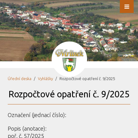
Úřední deska
Vyhlášky
Rozpočtové opatření č. 9/2025
Rozpočtové opatření č. 9/2025
Označení (jednací číslo):
Popis (anotace):
poř. č. 57/2025