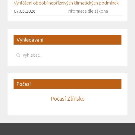
Vyhlášení období nepříznivých klimatických podmínek
07.05.2026
Informace dle zákona
Vyhledávání
Počasí
Počasí Zlínsko