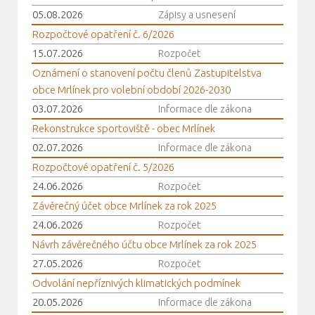
05.08.2026
Zápisy a usnesení
Rozpočtové opatření č. 6/2026
15.07.2026
Rozpočet
Oznámení o stanovení počtu členů Zastupitelstva
obce Mrlínek pro volební období 2026-2030
03.07.2026
Informace dle zákona
Rekonstrukce sportoviště - obec Mrlínek
02.07.2026
Informace dle zákona
Rozpočtové opatření č. 5/2026
24.06.2026
Rozpočet
Závěrečný účet obce Mrlínek za rok 2025
24.06.2026
Rozpočet
Návrh závěrečného účtu obce Mrlínek za rok 2025
27.05.2026
Rozpočet
Odvolání nepříznivých klimatických podmínek
20.05.2026
Informace dle zákona