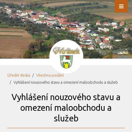
Úřední deska
Všechna podání
Vyhlášení nouzového stavu a omezení maloobchodu a služeb
Vyhlášení nouzového stavu a
omezení maloobchodu a
služeb