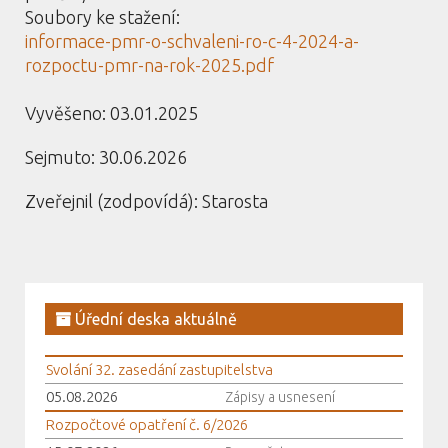
Soubory ke stažení:
informace-pmr-o-schvaleni-ro-c-4-2024-a-
rozpoctu-pmr-na-rok-2025.pdf
Vyvěšeno: 03.01.2025
Sejmuto: 30.06.2026
Zveřejnil (zodpovídá): Starosta
Úřední deska aktuálně
Svolání 32. zasedání zastupitelstva
05.08.2026
Zápisy a usnesení
Rozpočtové opatření č. 6/2026