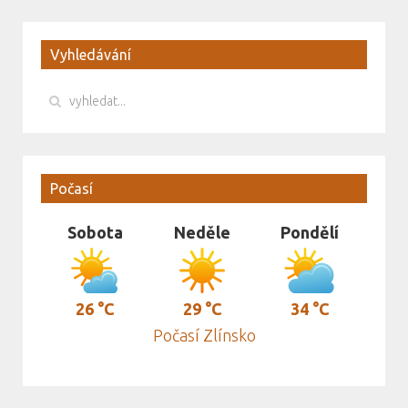
Vyhledávání
Počasí
Sobota
Neděle
Pondělí
26 °C
29 °C
34 °C
Počasí Zlínsko