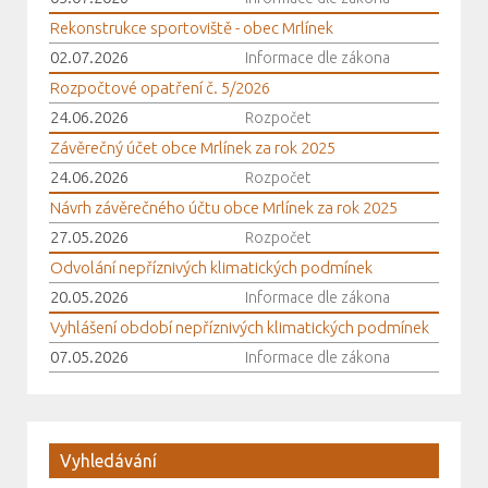
Rekonstrukce sportoviště - obec Mrlínek
02.07.2026
Informace dle zákona
Rozpočtové opatření č. 5/2026
24.06.2026
Rozpočet
Závěrečný účet obce Mrlínek za rok 2025
24.06.2026
Rozpočet
Návrh závěrečného účtu obce Mrlínek za rok 2025
27.05.2026
Rozpočet
Odvolání nepříznivých klimatických podmínek
20.05.2026
Informace dle zákona
Vyhlášení období nepříznivých klimatických podmínek
07.05.2026
Informace dle zákona
Vyhledávání