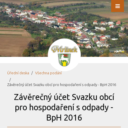
Úřední deska
Všechna podání
Závěrečný účet Svazku obcí pro hospodaření s odpady - BpH 2016
Závěrečný účet Svazku obcí
pro hospodaření s odpady -
BpH 2016