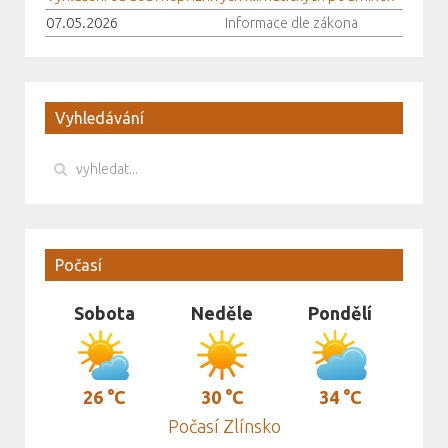
07.05.2026
Informace dle zákona
Vyhledávání
Počasí
Sobota
Neděle
Pondělí
26 °C
30 °C
34 °C
Počasí Zlínsko