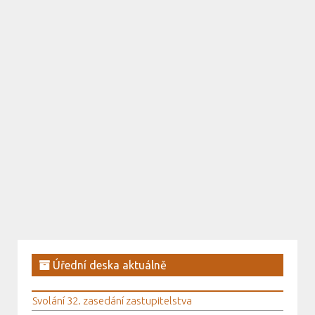
Úřední deska aktuálně
Svolání 32. zasedání zastupitelstva